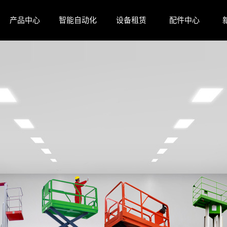
产品中心
智能自动化
设备租赁
配件中心