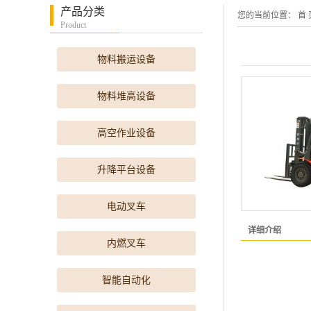
产品分类
您的当前位置：
首 
Product
物料搬运设备
物料堆高设备
高空作业设备
升降平台设备
电动叉车
详细介绍
内燃叉车
智能自动化