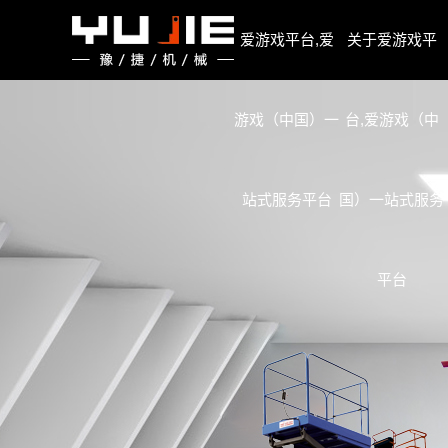
爱游戏平台,爱游戏（中国）一站式服务平台
爱游戏平台,爱
关于爱游戏平
游戏（中国）一
台,爱游戏（中
站式服务平台
国）一站式服务
平台