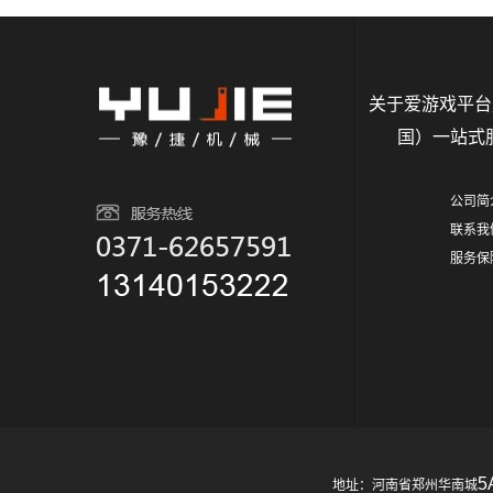
关于爱游戏平台
国）一站式
公司简
联系我
服务保
5
地址：河南省郑州华南城