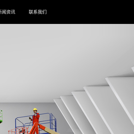
新闻资讯
联系我们