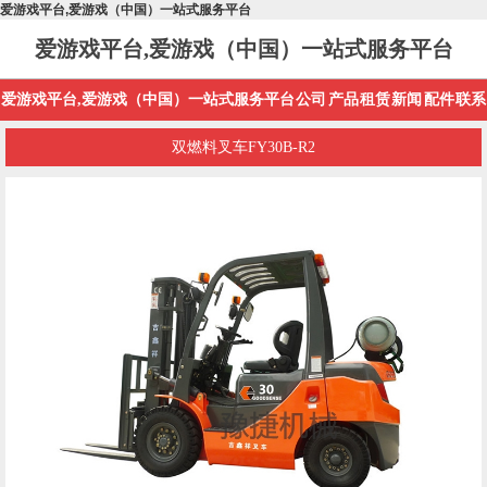
爱游戏平台,爱游戏（中国）一站式服务平台
爱游戏平台,爱游戏（中国）一站式服务平台
爱游戏平台,爱游戏（中国）一站式服务平台
公司
产品
租赁
新闻
配件
联系
双燃料叉车FY30B-R2