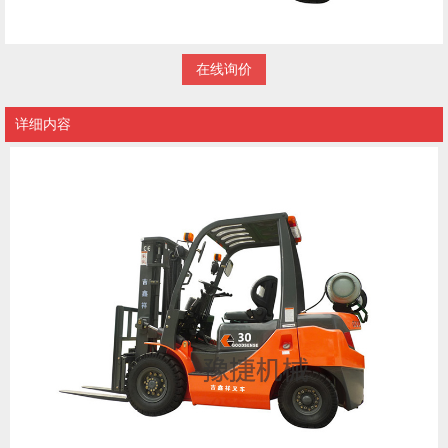
在线询价
详细内容