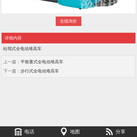
在线询价
详细内容
站驾式全电动堆高车
上一篇：
平衡重式全电动堆高车
下一篇：
步行式全电动堆高车
电话
地图
分享