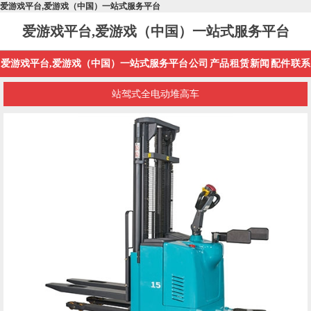
爱游戏平台,爱游戏（中国）一站式服务平台
爱游戏平台,爱游戏（中国）一站式服务平台
爱游戏平台,爱游戏（中国）一站式服务平台
公司
产品
租赁
新闻
配件
联系
站驾式全电动堆高车